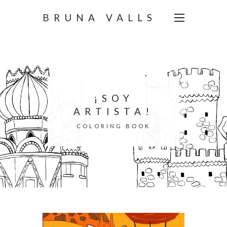
BRUNA VALLS
¡SOY
ARTISTA!
COLORING BOOK