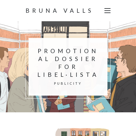
BRUNA VALLS
PROMOTION
AL DOSSIER
FOR
LIBEL·LISTA
PUBLICITY